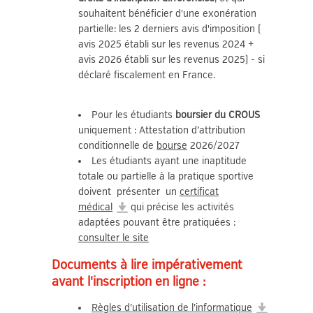
souhaitent bénéficier d'une exonération
partielle: les 2 derniers avis d'imposition (
avis 2025 établi sur les revenus 2024 +
avis 2026 établi sur les revenus 2025) - si
déclaré fiscalement en France.
Pour les étudiants
boursier du CROUS
uniquement : Attestation d’attribution
conditionnelle de
bourse
2026/2027
Les étudiants ayant une inaptitude
totale ou partielle à la pratique sportive
doivent présenter un
certificat
médical
qui précise les activités
adaptées pouvant être pratiquées :
consulter le site
Documents à lire impérativement
avant l'inscription en ligne :
Règles d’utilisation de l’informatique