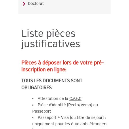
Doctorat
Liste pièces
justificatives
Pièces à déposer lors de votre pré-
inscription en ligne:
TOUS LES DOCUMENTS SONT
OBLIGATOIRES
Attestation de la
C.V.E.C
Pièce d’identité (Recto/Verso) ou
Passeport
Passeport + Visa (ou titre de séjour) :
uniquement pour les étudiants étrangers