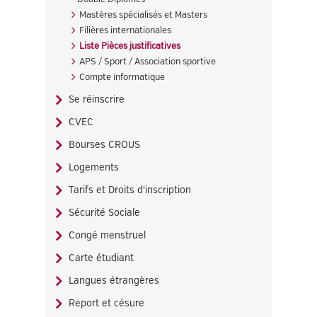
Mastères spécialisés et Masters
Filières internationales
Liste Pièces justificatives
APS / Sport / Association sportive
Compte informatique
Se réinscrire
CVEC
Bourses CROUS
Logements
Tarifs et Droits d'inscription
Sécurité Sociale
Congé menstruel
Carte étudiant
Langues étrangères
Report et césure