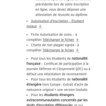
précédente lors de votre inscription
en ligne, vous devez déposer une
attestation de réussite au diplôme.
Autorisation d'inscription - Étudiant
mineur
Fiche Autorisation de soins : à
compléter
Télécharger le fichier
Charte de non plagiat signée : à
compléter
Télécharger le fichier
Pour tous les étudiants de
nationalité
française
: Certificat de participation à la
Journée Défense et Citoyenneté (JDC) ou à
défaut une Attestation de recensement
Pour tous les étudiants de
nationalité
étrangère
hors Europe : Extrait d'acte de
naissance original + une version traduite
Pour les
étudiants étrangers
extracommunautaires concernés par les
droits d'inscription différenciés
, et qui