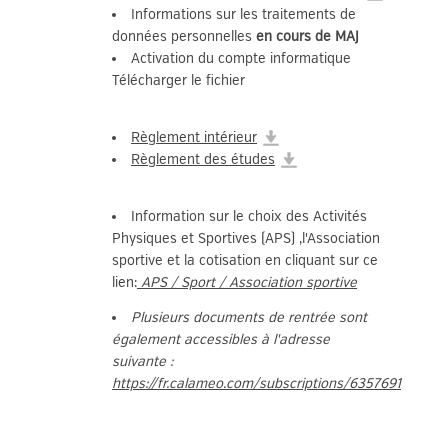
Informations sur les traitements de
données personnelles
en cours de MAJ
Activation du compte informatique
Télécharger le fichier
Règlement intérieur
Règlement des études
Information sur le choix des Activités
Physiques et Sportives (APS) ,l'Association
sportive et la cotisation en cliquant sur ce
lien:
APS / Sport / Association sportive
Plusieurs documents de rentrée sont
également accessibles à l'adresse
suivante
:
https://fr.calameo.com/subscriptions/6357691