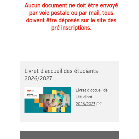
Aucun document ne doit être envoyé
par voie postale ou par mail, tous
doivent être déposés sur le site des
pré inscriptions.
Livret d'accueil des étudiants
2026/2027
Livret d'accueil de
l'étudiant
2026/2027