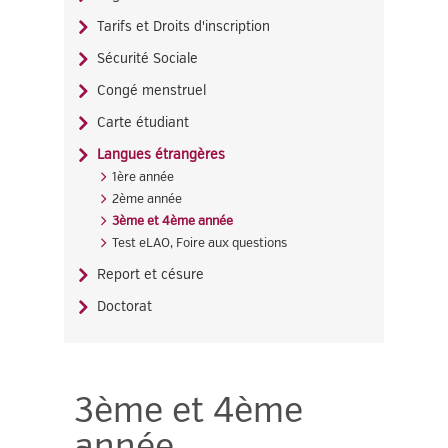
Tarifs et Droits d'inscription
Sécurité Sociale
Congé menstruel
Carte étudiant
Langues étrangères
1ère année
2ème année
3ème et 4ème année
Test eLAO, Foire aux questions
Report et césure
Doctorat
3ème et 4ème
année