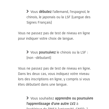
Vous
débutez
l’allemand, l’espagnol, le
chinois, le japonais ou la LSF (Langue des
Signes Français)
Vous ne passez pas de test de niveau en ligne
pour indiquer votre choix de langue.
Vous
poursuivez
le chinois ou la LSF :
(non –débutant)
Vous ne passez pas de test de niveau en ligne.
Dans les deux cas, vous indiquez votre niveau
lors des inscriptions en ligne, y compris si vous
êtes débutant dans une langue.
Vous souhaitez
apprendre ou
poursuivre
l'apprentissage d'une autre LV2
à