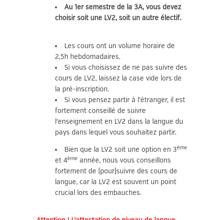
Au 1er semestre de la 3A, vous devez
choisir soit une LV2, soit un autre électif.
Les cours ont un volume horaire de
2,5h hebdomadaires.
Si vous choisissez de ne pas suivre des
cours de LV2, laissez la case vide lors de
la pré-inscription.
Si vous pensez partir à l'étranger, il est
fortement conseillé de suivre
l'enseignement en LV2 dans la langue du
pays dans lequel vous souhaitez partir.
ème
Bien que la LV2 soit une option en 3
ème
et 4
année, nous vous conseillons
fortement de (pour)suivre des cours de
langue, car la LV2 est souvent un point
crucial lors des embauches.