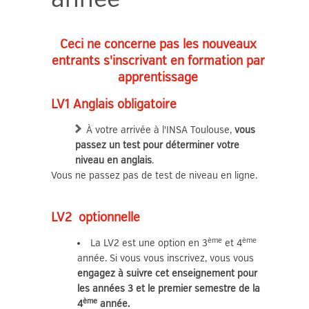
Ceci ne concerne pas les nouveaux
entrants s'inscrivant en formation par
apprentissage
LV1 Anglais obligatoire
À votre arrivée à l'INSA Toulouse,
vous
passez un test pour déterminer votre
niveau en anglais
.
Vous ne passez pas de test de niveau en ligne.
LV2 optionnelle
ème
ème
La LV2 est une option en 3
et 4
année. Si vous vous inscrivez, vous vous
engagez à suivre cet enseignement pour
les années 3 et le premier semestre de la
ème
4
année.